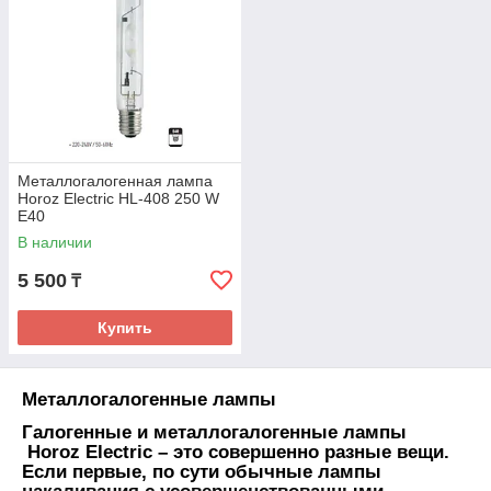
Металлогалогенная лампа
Horoz Electric HL-408 250 W
E40
В наличии
5 500
₸
Купить
Металлогалогенные лампы
Галогенные и металлогалогенные лампы
Horoz Electric – это совершенно разные вещи.
Если первые, по сути обычные лампы