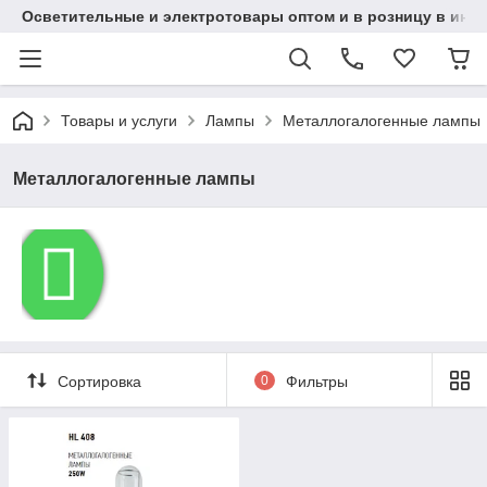
Осветительные и электротовары оптом и в розницу в интерн
Товары и услуги
Лампы
Металлогалогенные лампы
Металлогалогенные лампы
Сортировка
0
Фильтры