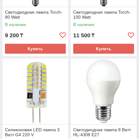
Светодиодная лампа Torch-
Светодиодная лампа Torch-
80 Watt
100 Watt
В наличии
В наличии
9 200
11 500
₸
₸
Купить
Купить
Силиконовая LED лампа 3
Светодиодная лампа 8 Ватт
Ватт G4 220 V
HL-4308 E27