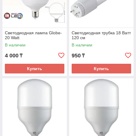
Светодиодная лампа Globe-
Светодиодная трубка 18 Ватт
20 Watt
120 см
В наличии
В наличии
4 000
950
₸
₸
Купить
Купить