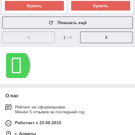
Купить
Купить
Показать ещё
1
/ 4
О нас
Рейтинг не сформирован
Менее 5 отзывов за последний год
Работает с 23.06.2015
г. Алматы