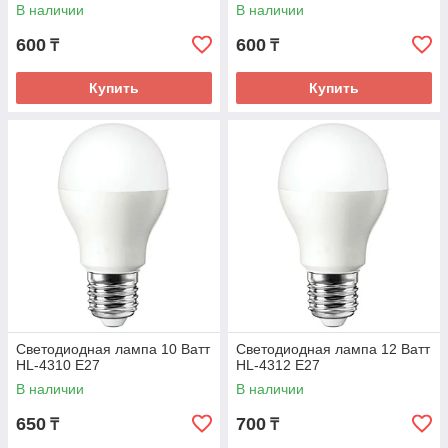
В наличии
В наличии
600
600
₸
₸
Купить
Купить
Светодиодная лампа 10 Ватт
Светодиодная лампа 12 Ватт
HL-4310 E27
HL-4312 E27
В наличии
В наличии
650
700
₸
₸