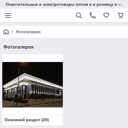
Осветительные и электротовары оптом и в розницу в интерн
Фотогалерея
Фотогалерея
Основной раздел
(
20
)