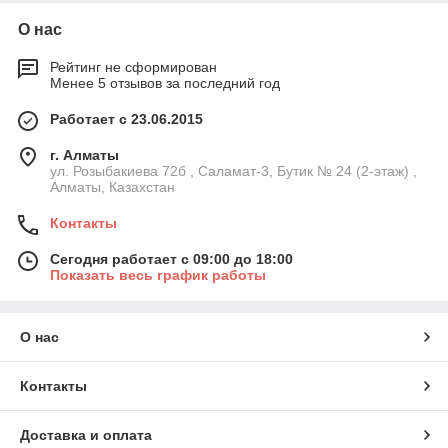
О нас
Рейтинг не сформирован
Менее 5 отзывов за последний год
Работает с 23.06.2015
г. Алматы
ул. Розыбакиева 72б , Саламат-3, Бутик № 24 (2-этаж) ,
Алматы, Казахстан
Контакты
Сегодня работает с 09:00 до 18:00
Показать весь график работы
О нас
Контакты
Доставка и оплата