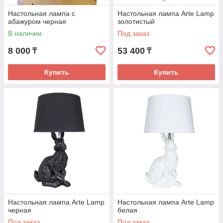
Настольная лампа с
Настольная лампа Arte Lamp
абажуром черная
золотистый
В наличии
Под заказ
8 000
53 400
₸
₸
Купить
Купить
Настольная лампа Arte Lamp
Настольная лампа Arte Lamp
черная
белая
Под заказ
Под заказ