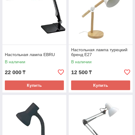
Настольная лампа турецкий
Настольная лампа EBRU
бренд Е27
В наличии
В наличии
22 000
12 500
₸
₸
Купить
Купить