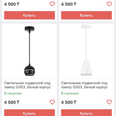
4 500
4 500
₸
₸
Купить
Купить
Светильник подвесной под
Светильник подвесной под
лампу GX53, Белый корпус
лампу GX53, Белый корпус
В наличии
В наличии
4 500
4 500
₸
₸
Купить
Купить