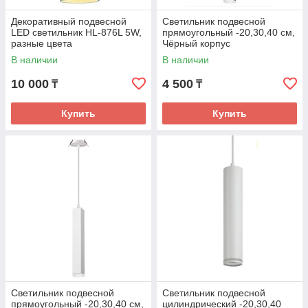
Декоративный подвесной
Светильник подвесной
LED светильник HL-876L 5W,
прямоугольный -20,30,40 см,
разные цвета
Чёрный корпус
В наличии
В наличии
10 000
4 500
₸
₸
Купить
Купить
Светильник подвесной
Светильник подвесной
прямоугольный -20,30,40 см,
цилиндрический -20,30,40