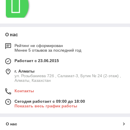
О нас
Рейтинг не сформирован
Менее 5 отзывов за последний год
Работает с 23.06.2015
г. Алматы
ул. Розыбакиева 72б , Саламат-3, Бутик № 24 (2-этаж) ,
Алматы, Казахстан
Контакты
Сегодня работает с 09:00 до 18:00
Показать весь график работы
О нас