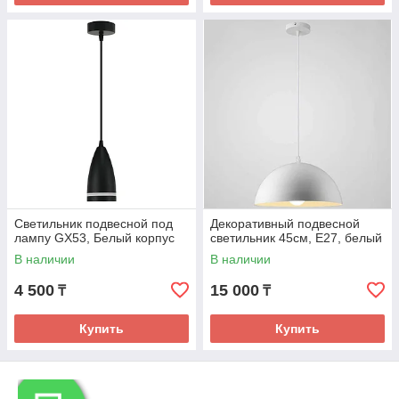
Светильник подвесной под
Декоративный подвесной
лампу GX53, Белый корпус
светильник 45см, E27, белый
В наличии
В наличии
4 500
15 000
₸
₸
Купить
Купить