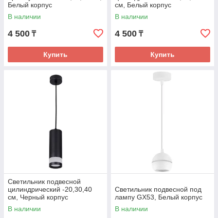
Белый корпус
см, Белый корпус
В наличии
В наличии
4 500
4 500
₸
₸
Купить
Купить
Светильник подвесной
цилиндрический -20,30,40
Светильник подвесной под
см, Черный корпус
лампу GX53, Белый корпус
В наличии
В наличии