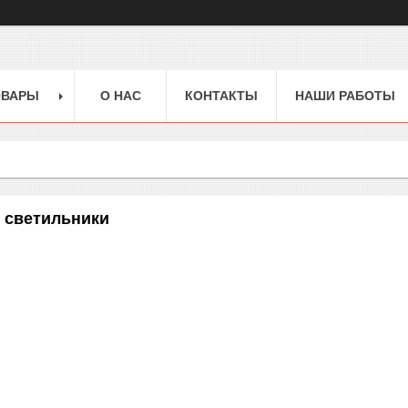
ОВАРЫ
О НАС
КОНТАКТЫ
НАШИ РАБОТЫ
 светильники