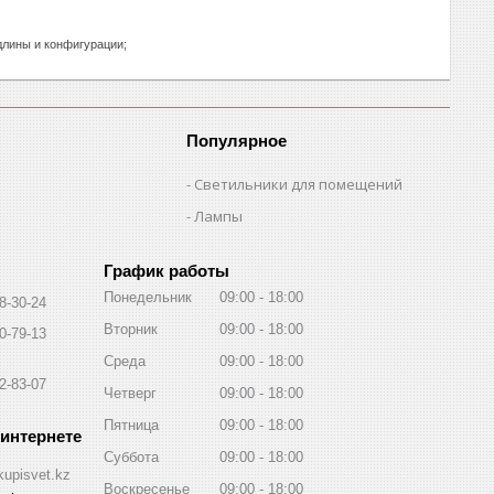
длины и конфигурации;
Популярное
Светильники для помещений
Лампы
График работы
Понедельник
09:00
18:00
8-30-24
Вторник
09:00
18:00
0-79-13
Среда
09:00
18:00
2-83-07
Четверг
09:00
18:00
Пятница
09:00
18:00
Суббота
09:00
18:00
kupisvet.kz
Воскресенье
09:00
18:00