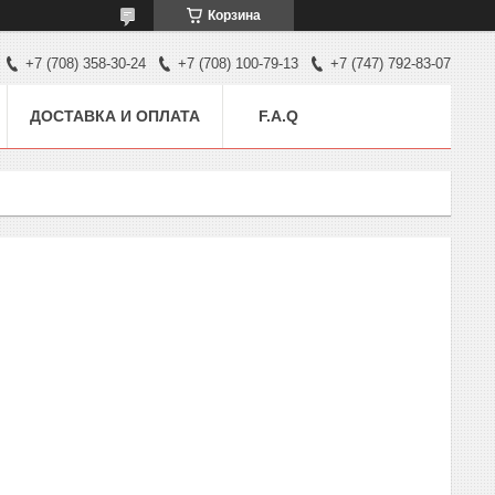
Корзина
+7 (708) 358-30-24
+7 (708) 100-79-13
+7 (747) 792-83-07
ДОСТАВКА И ОПЛАТА
F.A.Q