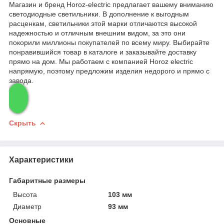
Магазин и бренд Horoz-electric предлагает вашему вниманию
светодиодные светильники. В дополнение к выгодным
расценкам, светильники этой марки отличаются высокой
надежностью и отличным внешним видом, за это они
покорили миллионы покупателей по всему миру. Выбирайте
понравившийся товар в каталоге и заказывайте доставку
прямо на дом. Мы работаем с компанией Horoz electric
напрямую, поэтому предложим изделия недорого и прямо с
завода.
Скрыть
Характеристики
Габаритные размеры
Высота
103 мм
Диаметр
93 мм
Основные