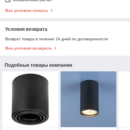
Все условия оплаты
Условия возврата
Возврат товара в течение 14 дней по договоренности
Все условия возврата
Подобные товары компании