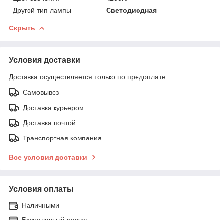
Другой тип лампы
Светодиодная
Скрыть
Условия доставки
Доставка осуществляется только по предоплате.
Самовывоз
Доставка курьером
Доставка почтой
Транспортная компания
Все условия доставки
Условия оплаты
Наличными
Безналичный расчет