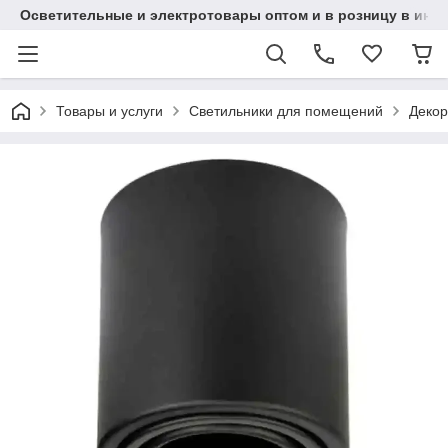
Осветительные и электротовары оптом и в розницу в интерн
Товары и услуги
Светильники для помещений
Декор