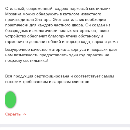
Стильный, современный садово-парковый светильник
Мозаика можно обнаружить в каталоге известного
производителя Златарь. Этот светильник необходим
практически для каждого частного двора. Он создан из
безвредных и экологически чистых материалов, также
устройство обеспечит благоприятную обстановку и
гармонично дополнит общий интерьер сада, парка и дома.
Безупречное качество материала корпуса и покраски дает
нам возможность предоставлять один год гарантии на
покраску светильника!
Вся продукция сертифицирована и соответствует самим
высоким требованиям и запросам клиентов.
Скрыть