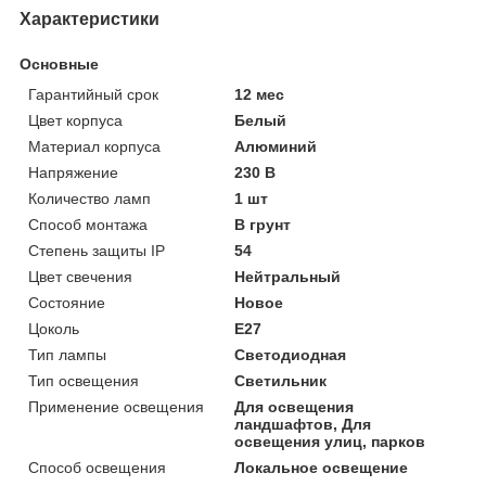
Характеристики
Основные
Гарантийный срок
12 мес
Цвет корпуса
Белый
Материал корпуса
Алюминий
Напряжение
230 В
Количество ламп
1 шт
Способ монтажа
В грунт
Степень защиты IP
54
Цвет свечения
Нейтральный
Состояние
Новое
Цоколь
E27
Тип лампы
Светодиодная
Тип освещения
Светильник
Применение освещения
Для освещения
ландшафтов, Для
освещения улиц, парков
Способ освещения
Локальное освещение