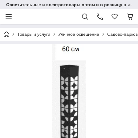
Осветительные и электротовары оптом и в розницу в интерн
Товары и услуги
Уличное освещение
Садово-парков