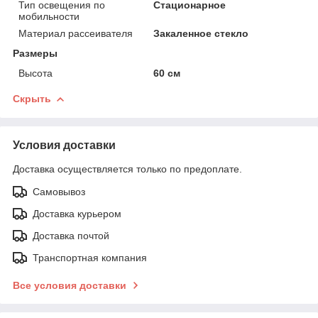
Тип освещения по
Стационарное
мобильности
Материал рассеивателя
Закаленное стекло
Размеры
Высота
60 см
Скрыть
Условия доставки
Доставка осуществляется только по предоплате.
Самовывоз
Доставка курьером
Доставка почтой
Транспортная компания
Все условия доставки