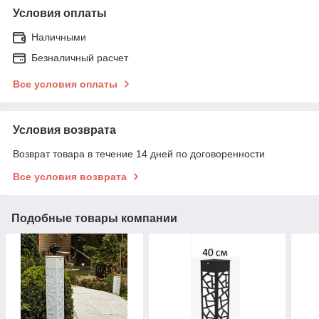
Условия оплаты
Наличными
Безналичный расчет
Все условия оплаты
Условия возврата
Возврат товара в течение 14 дней по договоренности
Все условия возврата
Подобные товары компании