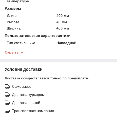
температура
Размеры
Длина
400 мм
Высота
40 мм
Ширина
400 мм
Пользовательские характеристики
Тип светильника
Накладной
Скрыть
Условия доставки
Доставка осуществляется только по предоплате.
Самовывоз
Доставка курьером
Доставка почтой
Транспортная компания