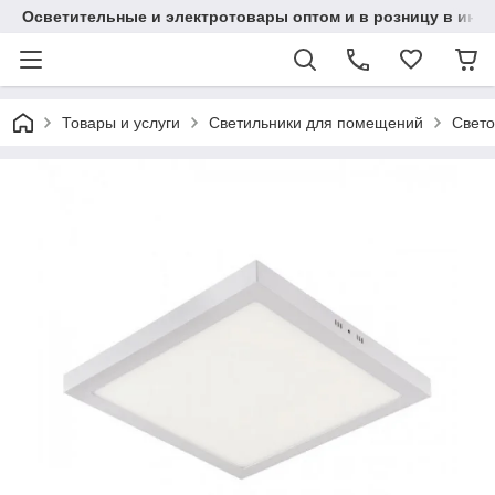
Осветительные и электротовары оптом и в розницу в интерн
Товары и услуги
Светильники для помещений
Свето