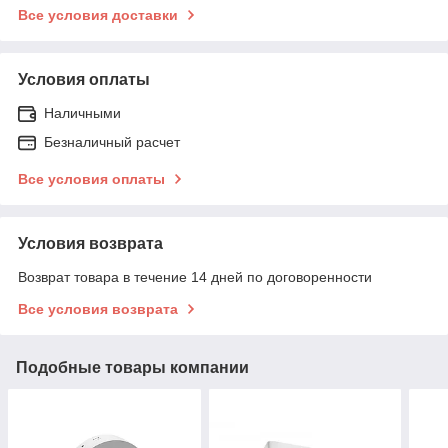
Все условия доставки
Условия оплаты
Наличными
Безналичный расчет
Все условия оплаты
Условия возврата
Возврат товара в течение 14 дней по договоренности
Все условия возврата
Подобные товары компании