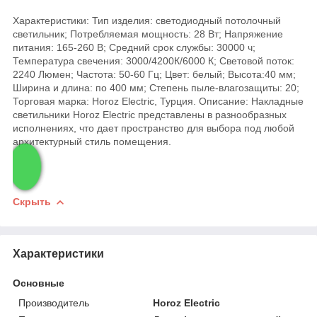
Характеристики: Тип изделия: светодиодный потолочный
светильник; Потребляемая мощность: 28 Вт; Напряжение
питания: 165-260 В; Средний срок службы: 30000 ч;
Температура свечения: 3000/4200К/6000 К; Световой поток:
2240 Люмен; Частота: 50-60 Гц; Цвет: белый; Высота:40 мм;
Ширина и длина: по 400 мм; Степень пыле-влагозащиты: 20;
Торговая марка: Horoz Electric, Турция. Описание: Накладные
светильники Horoz Electric представлены в разнообразных
исполнениях, что дает пространство для выбора под любой
архитектурный стиль помещения.
Скрыть
Характеристики
Основные
Производитель
Horoz Electric