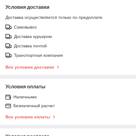
Условия доставки
Доставка осуществляется только по предоплате.
Самовывоз
Доставка курьером
Доставка почтой
Транспортная компания
Все условия доставки
Условия оплаты
Наличными
Безналичный расчет
Все условия оплаты