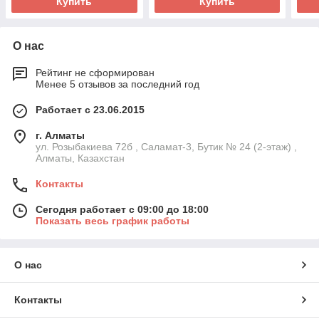
Купить
Купить
О нас
Рейтинг не сформирован
Менее 5 отзывов за последний год
Работает с 23.06.2015
г. Алматы
ул. Розыбакиева 72б , Саламат-3, Бутик № 24 (2-этаж) ,
Алматы, Казахстан
Контакты
Сегодня работает с 09:00 до 18:00
Показать весь график работы
О нас
Контакты