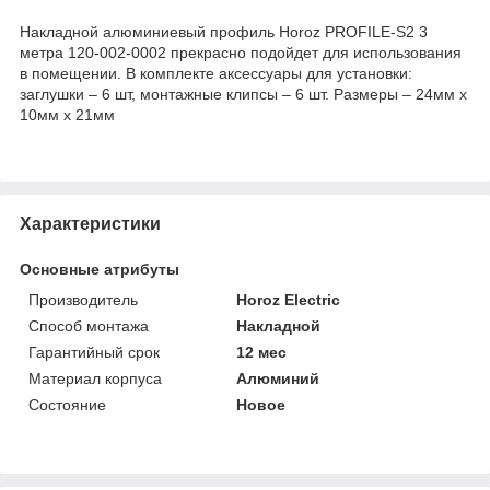
Накладной алюминиевый профиль Horoz PROFILE-S2 3
метра 120-002-0002 прекрасно подойдет для использования
в помещении. В комплекте аксессуары для установки:
заглушки – 6 шт, монтажные клипсы – 6 шт. Размеры – 24мм х
10мм х 21мм
Характеристики
Основные атрибуты
Производитель
Horoz Electric
Способ монтажа
Накладной
Гарантийный срок
12 мес
Материал корпуса
Алюминий
Состояние
Новое