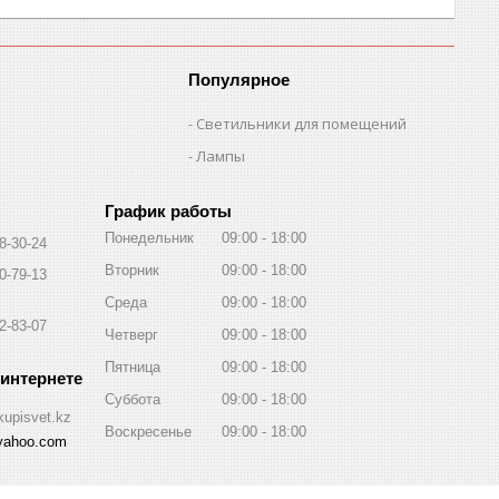
Популярное
Светильники для помещений
Лампы
График работы
Понедельник
09:00
18:00
8-30-24
Вторник
09:00
18:00
0-79-13
Среда
09:00
18:00
2-83-07
Четверг
09:00
18:00
Пятница
09:00
18:00
Суббота
09:00
18:00
kupisvet.kz
Воскресенье
09:00
18:00
yahoo.com