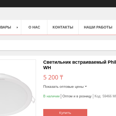
ОВАРЫ
О НАС
КОНТАКТЫ
НАШИ РАБОТЫ
Светильник встраиваемый Phil
WH
5 200 ₸
Показать оптовые цены
В наличии
Оптом и в розницу
Код:
59466 M
Купить