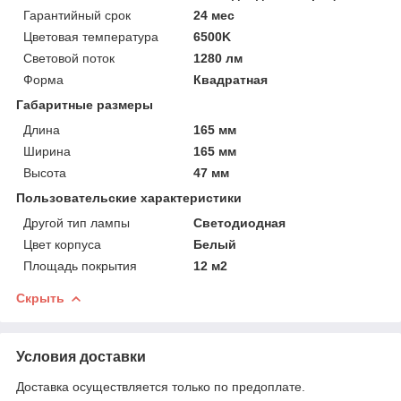
Гарантийный срок
24 мес
Цветовая температура
6500K
Световой поток
1280 лм
Форма
Квадратная
Габаритные размеры
Длина
165 мм
Ширина
165 мм
Высота
47 мм
Пользовательские характеристики
Другой тип лампы
Светодиодная
Цвет корпуса
Белый
Площадь покрытия
12 м2
Скрыть
Условия доставки
Доставка осуществляется только по предоплате.