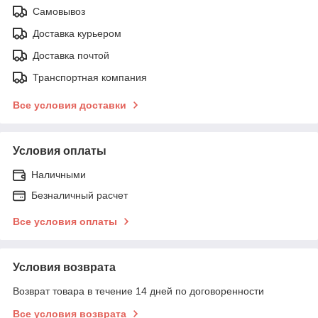
Самовывоз
Доставка курьером
Доставка почтой
Транспортная компания
Все условия доставки
Условия оплаты
Наличными
Безналичный расчет
Все условия оплаты
Условия возврата
Возврат товара в течение 14 дней по договоренности
Все условия возврата