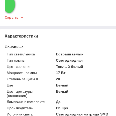
Скрыть
Характеристики
Основные
Тип светильника
Встраиваемый
Тип лампы
Светодиодная
Цвет свечения
Теплый белый
Мощность лампы
17 Вт
Степень защиты IP
20
Цвет
Белый
Цвет арматуры
Белый
(основания)
Лампочки в комплекте
Да
Производитель
Philips
Источник света
Светодиодная матрица SMD