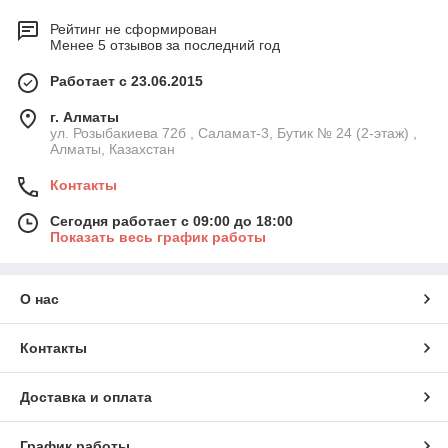
Рейтинг не сформирован
Менее 5 отзывов за последний год
Работает с 23.06.2015
г. Алматы
ул. Розыбакиева 72б , Саламат-3, Бутик № 24 (2-этаж) ,
Алматы, Казахстан
Контакты
Сегодня работает с 09:00 до 18:00
Показать весь график работы
О нас
Контакты
Доставка и оплата
График работы