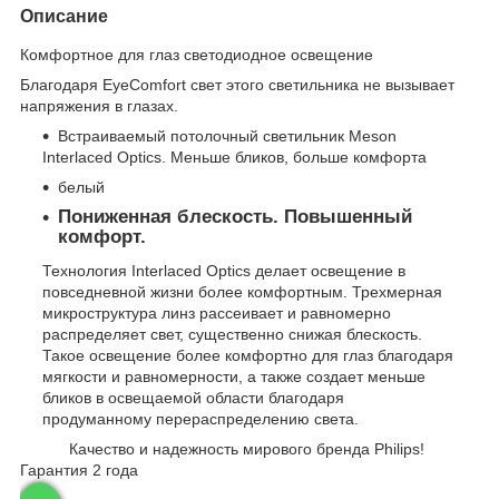
Описание
Комфортное для глаз светодиодное освещение
Благодаря EyeComfort свет этого светильника не вызывает
напряжения в глазах.
Встраиваемый потолочный светильник Meson
Interlaced Optics. Меньше бликов, больше комфорта
белый
Пониженная блескость. Повышенный
комфорт.
Технология Interlaced Optics делает освещение в
повседневной жизни более комфортным. Трехмерная
микроструктура линз рассеивает и равномерно
распределяет свет, существенно снижая блескость.
Такое освещение более комфортно для глаз благодаря
мягкости и равномерности, а также создает меньше
бликов в освещаемой области благодаря
продуманному перераспределению света.
Качество и надежность мирового бренда Philips!
Гарантия 2 года