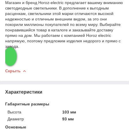
Магазин и бренд Horoz-electric предлагает вашему вниманию
светодиодные светильники. В дополнение к выгодным
расценкам, светильники этой марки отличаются высокой
надежностью и отличным внешним видом, за это они
покорили миллионы покупателей по всему миру. Выбирайте
понравившийся товар в каталоге и заказывайте доставку
прямо на дом. Мы работаем с компанией Horoz electric
напрямую, поэтому предложим изделия недорого и прямо с
завода.
Скрыть
Характеристики
Габаритные размеры
Высота
103 мм
Диаметр
93 мм
Основные