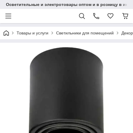
Осветительные и электротовары оптом и в розницу в интерн
Товары и услуги
Светильники для помещений
Декор