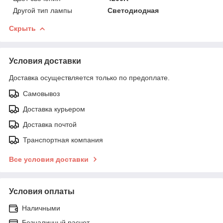
Другой тип лампы
Светодиодная
Скрыть
Условия доставки
Доставка осуществляется только по предоплате.
Самовывоз
Доставка курьером
Доставка почтой
Транспортная компания
Все условия доставки
Условия оплаты
Наличными
Безналичный расчет