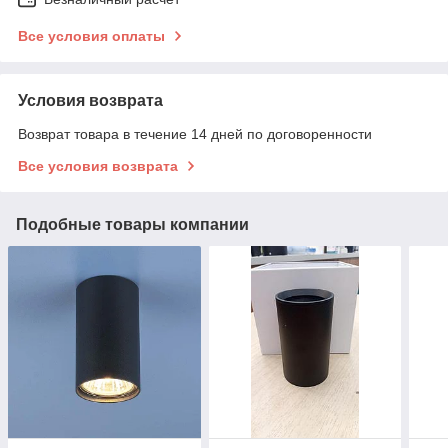
Все условия оплаты
Условия возврата
Возврат товара в течение 14 дней по договоренности
Все условия возврата
Подобные товары компании