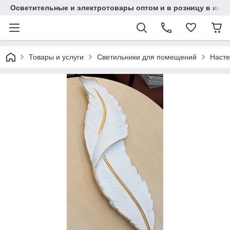
Осветительные и электротовары оптом и в розницу в интерн
Товары и услуги
Светильники для помещений
Насте