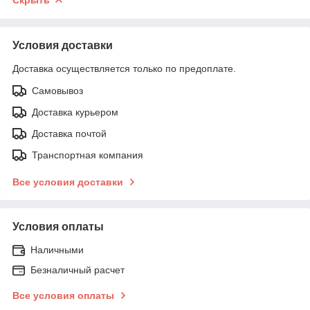
Условия доставки
Доставка осуществляется только по предоплате.
Самовывоз
Доставка курьером
Доставка почтой
Транспортная компания
Все условия доставки
Условия оплаты
Наличными
Безналичный расчет
Все условия оплаты