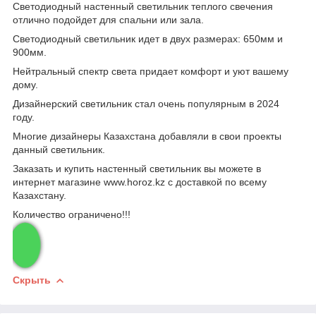
Светодиодный настенный светильник теплого свечения
отлично подойдет для спальни или зала.
Светодиодный светильник идет в двух размерах: 650мм и
900мм.
Нейтральный спектр света придает комфорт и уют вашему
дому.
Дизайнерский светильник стал очень популярным в 2024
году.
Многие дизайнеры Казахстана добавляли в свои проекты
данный светильник.
Заказать и купить настенный светильник вы можете в
интернет магазине www.horoz.kz с доставкой по всему
Казахстану.
Количество ограничено!!!
Скрыть