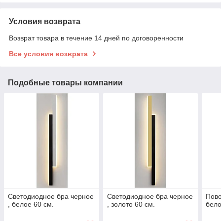
Условия возврата
Возврат товара в течение 14 дней по договоренности
Все условия возврата
Подобные товары компании
Светодиодное бра черное
Светодиодное бра черное
Пово
, белое 60 см.
, золото 60 см.
бел