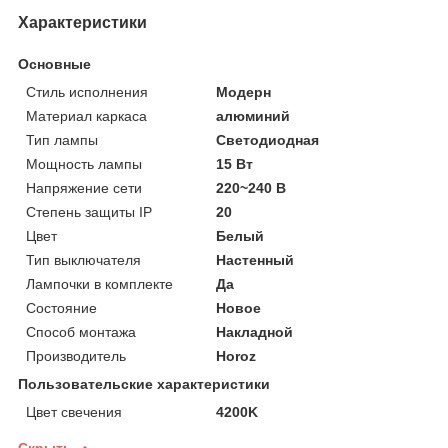
Характеристики
Основные
Стиль исполнения
Модерн
Материал каркаса
алюминий
Тип лампы
Светодиодная
Мощность лампы
15 Вт
Напряжение сети
220~240 В
Степень защиты IP
20
Цвет
Белый
Тип выключателя
Настенный
Лампочки в комплекте
Да
Состояние
Новое
Способ монтажа
Накладной
Производитель
Horoz
Пользовательские характеристики
Цвет свечения
4200K
Скрыть