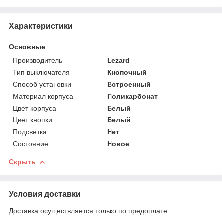
Характеристики
Основные
Производитель
Lezard
Тип выключателя
Кнопочный
Способ установки
Встроенный
Материал корпуса
Поликарбонат
Цвет корпуса
Белый
Цвет кнопки
Белый
Подсветка
Нет
Состояние
Новое
Скрыть
Условия доставки
Доставка осуществляется только по предоплате.