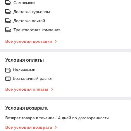
Самовывоз
Доставка курьером
Доставка почтой
Транспортная компания
Все условия доставки
Условия оплаты
Наличными
Безналичный расчет
Все условия оплаты
Условия возврата
Возврат товара в течение 14 дней по договоренности
Все условия возврата