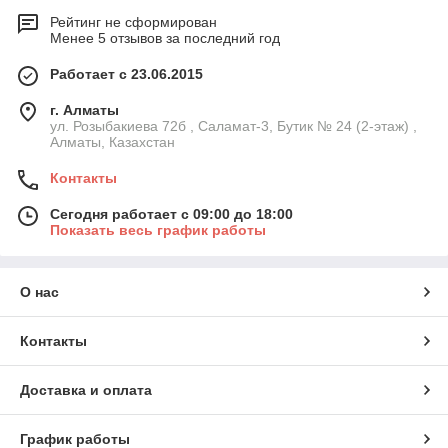
Рейтинг не сформирован
Менее 5 отзывов за последний год
Работает с 23.06.2015
г. Алматы
ул. Розыбакиева 72б , Саламат-3, Бутик № 24 (2-этаж) ,
Алматы, Казахстан
Контакты
Сегодня работает с 09:00 до 18:00
Показать весь график работы
О нас
Контакты
Доставка и оплата
График работы