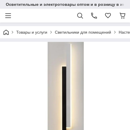
Осветительные и электротовары оптом и в розницу в интерн
Товары и услуги
Светильники для помещений
Насте