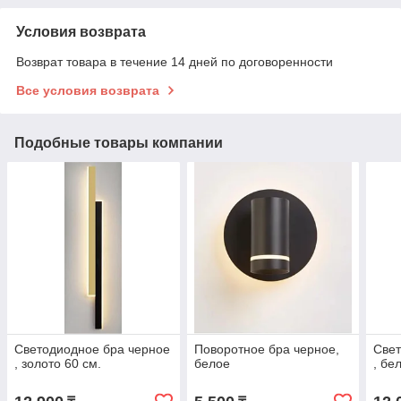
Условия возврата
Возврат товара в течение 14 дней по договоренности
Все условия возврата
Подобные товары компании
Светодиодное бра черное
Поворотное бра черное,
Свет
, золото 60 см.
белое
, бе