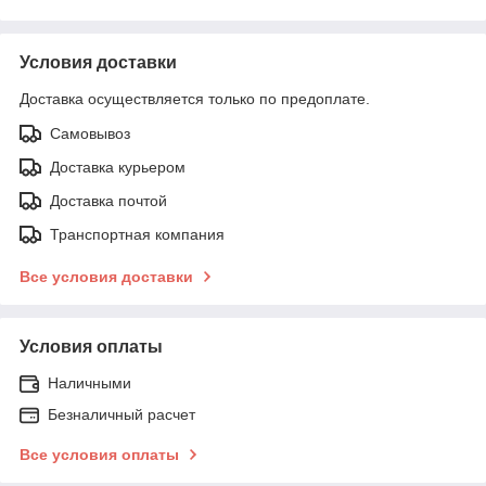
Условия доставки
Доставка осуществляется только по предоплате.
Самовывоз
Доставка курьером
Доставка почтой
Транспортная компания
Все условия доставки
Условия оплаты
Наличными
Безналичный расчет
Все условия оплаты