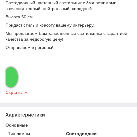
Светодиодный настенный светильник с 3мя режимами
свечения-теплый, нейтральный, холодный.
Высота 60 см.
Придаст стиль и красоту вашему интерьеру.
Мы предлагаем Вам качественные светильники с гарантией
качества за недорогую цену!
Отправляем в регионы!
Скрыть
Характеристики
Основные
Тип лампы
Светодиодная