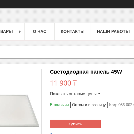
ОВАРЫ
О НАС
КОНТАКТЫ
НАШИ РАБОТЫ
Светодиодная панель 45W
11 900 ₸
Показать оптовые цены
В наличии
Оптом и в розницу
Код:
056-002-
Купить