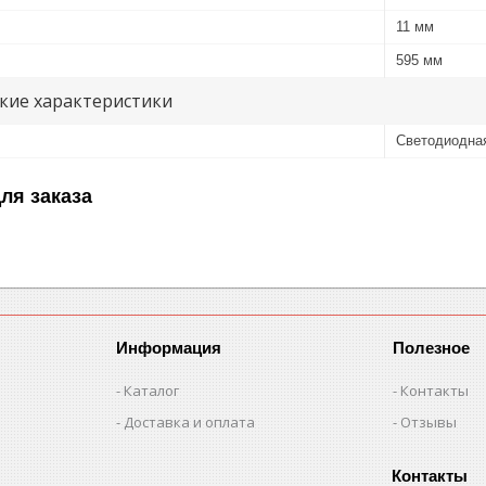
11 мм
595 мм
кие характеристики
Светодиодна
ля заказа
Информация
Полезное
Каталог
Контакты
Доставка и оплата
Отзывы