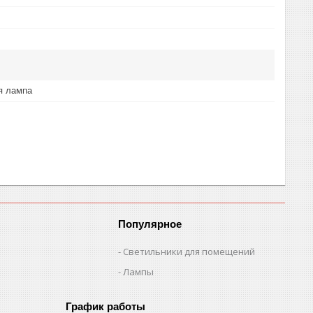
я лампа
Популярное
Светильники для помещений
Лампы
График работы