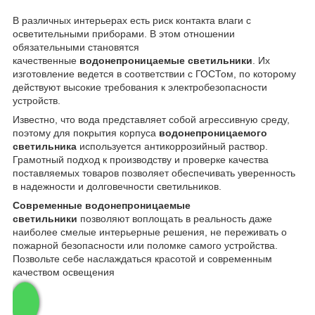
В различных интерьерах есть риск контакта влаги с
осветительными приборами. В этом отношении
обязательными становятся
качественные
водонепроницаемые светильники
. Их
изготовление ведется в соответствии с ГОСТом, по которому
действуют высокие требования к электробезопасности
устройств.
Известно, что вода представляет собой агрессивную среду,
поэтому для покрытия корпуса
водонепроницаемого
светильника
используется антикоррозийный раствор.
Грамотный подход к производству и проверке качества
поставляемых товаров позволяет обеспечивать уверенность
в надежности и долговечности светильников.
Современные водонепроницаемые
светильники
позволяют воплощать в реальность даже
наиболее смелые интерьерные решения, не переживать о
пожарной безопасности или поломке самого устройства.
Позвольте себе наслаждаться красотой и современным
качеством освещения