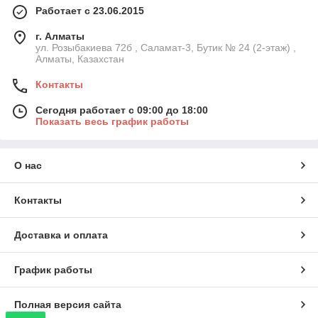
Работает с 23.06.2015
г. Алматы
ул. Розыбакиева 72б , Саламат-3, Бутик № 24 (2-этаж) ,
Алматы, Казахстан
Контакты
Сегодня работает с 09:00 до 18:00
Показать весь график работы
О нас
Контакты
Доставка и оплата
График работы
Полная версия сайта