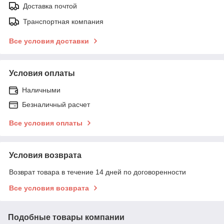
Доставка почтой
Транспортная компания
Все условия доставки
Условия оплаты
Наличными
Безналичный расчет
Все условия оплаты
Условия возврата
Возврат товара в течение 14 дней по договоренности
Все условия возврата
Подобные товары компании