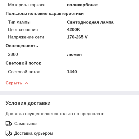
Материал каркаса
поликарбонат
Пользовательские характеристики
Тип лампы
Светодиодная лампа
Цвет свечения
4200K
Напряжение сети
170-265 V
Освещенность
2880
люмен
Световой поток
Световой поток
1440
Скрыть
Условия доставки
Доставка осуществляется только по предоплате.
Самовывоз
Доставка курьером