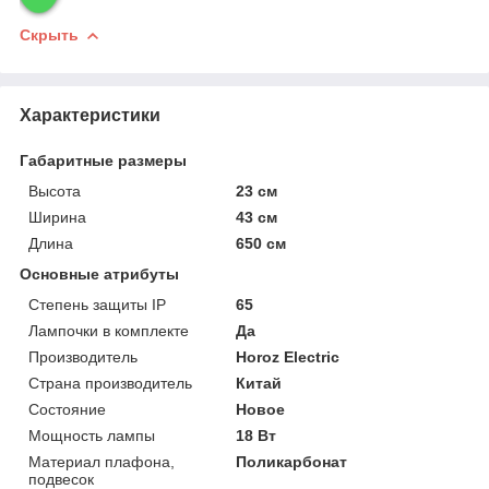
Скрыть
Характеристики
Габаритные размеры
Высота
23 см
Ширина
43 см
Длина
650 см
Основные атрибуты
Степень защиты IP
65
Лампочки в комплекте
Да
Производитель
Horoz Electric
Страна производитель
Китай
Состояние
Новое
Мощность лампы
18 Вт
Материал плафона,
Поликарбонат
подвесок