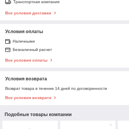
Транспортная компания
Все условия доставки
Условия оплаты
Наличными
Безналичный расчет
Все условия оплаты
Условия возврата
Возврат товара в течение 14 дней по договоренности
Все условия возврата
Подобные товары компании