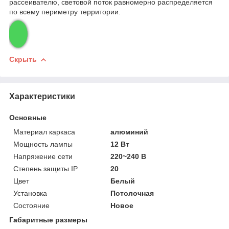
рассеивателю, световой поток равномерно распределяется
по всему периметру территории.
Скрыть
Характеристики
Основные
Материал каркаса
алюминий
Мощность лампы
12 Вт
Напряжение сети
220~240 В
Степень защиты IP
20
Цвет
Белый
Установка
Потолочная
Состояние
Новое
Габаритные размеры