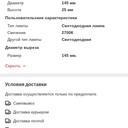
Диаметр
145 мм
Высота
25 мм
Пользовательские характеристики
Тип лампы
Светодиодная лампа
Свечение
2700К
Другой тип лампы
Светодиодная
Диаметр выреза
Размер
145 мм.
Скрыть
Условия доставки
Доставка осуществляется только по предоплате.
Самовывоз
Доставка курьером
Доставка почтой