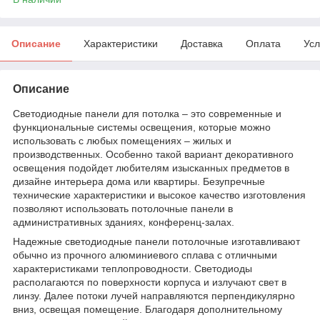
Описание
Характеристики
Доставка
Оплата
Усл
Описание
Светодиодные панели для потолка – это современные и
функциональные системы освещения, которые можно
использовать с любых помещениях – жилых и
производственных. Особенно такой вариант декоративного
освещения подойдет любителям изысканных предметов в
дизайне интерьера дома или квартиры. Безупречные
технические характеристики и высокое качество изготовления
позволяют использовать потолочные панели в
административных зданиях, конференц-залах.
Надежные светодиодные панели потолочные изготавливают
обычно из прочного алюминиевого сплава с отличными
характеристиками теплопроводности. Светодиоды
располагаются по поверхности корпуса и излучают свет в
линзу. Далее потоки лучей направляются перпендикулярно
вниз, освещая помещение. Благодаря дополнительному