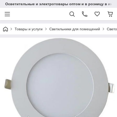
Осветительные и электротовары оптом и в розницу в интерн
Товары и услуги
Светильники для помещений
Свет