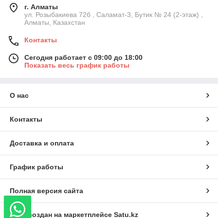
г. Алматы
ул. Розыбакиева 72б , Саламат-3, Бутик № 24 (2-этаж) ,
Алматы, Казахстан
Контакты
Сегодня работает с 09:00 до 18:00
Показать весь график работы
О нас
Контакты
Доставка и оплата
График работы
Полная версия сайта
Сайт создан на маркетплейсе
Satu.kz