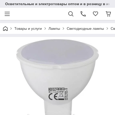
Осветительные и электротовары оптом и в розницу в интерн
Товары и услуги
Лампы
Светодиодные лампы
Св