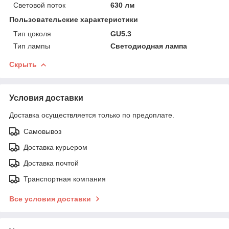
Световой поток
630 лм
Пользовательские характеристики
Тип цоколя
GU5.3
Тип лампы
Светодиодная лампа
Скрыть
Условия доставки
Доставка осуществляется только по предоплате.
Самовывоз
Доставка курьером
Доставка почтой
Транспортная компания
Все условия доставки