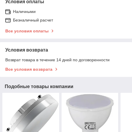
Условия оплаты
Наличными
Безналичный расчет
Все условия оплаты
Условия возврата
Возврат товара в течение 14 дней по договоренности
Все условия возврата
Подобные товары компании