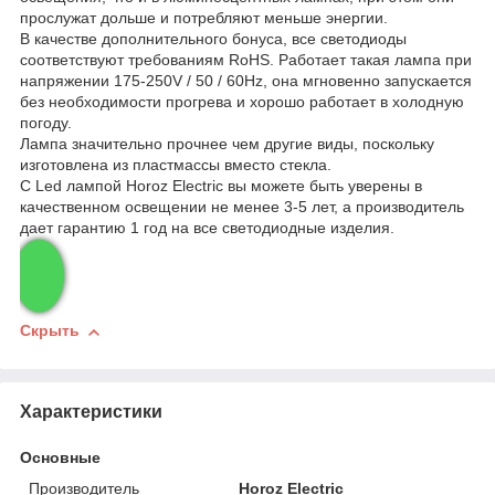
прослужат дольше и потребляют меньше энергии.
В качестве дополнительного бонуса, все светодиоды
соответствуют требованиям RoHS. Работает такая лампа при
напряжении 175-250V / 50 / 60Hz, она мгновенно запускается
без необходимости прогрева и хорошо работает в холодную
погоду.
Лампа значительно прочнее чем другие виды, поскольку
изготовлена из пластмассы вместо стекла.
С Led лампой Horoz Electric вы можете быть уверены в
качественном освещении не менее 3-5 лет, а производитель
дает гарантию 1 год на все светодиодные изделия.
Скрыть
Характеристики
Основные
Производитель
Horoz Electric