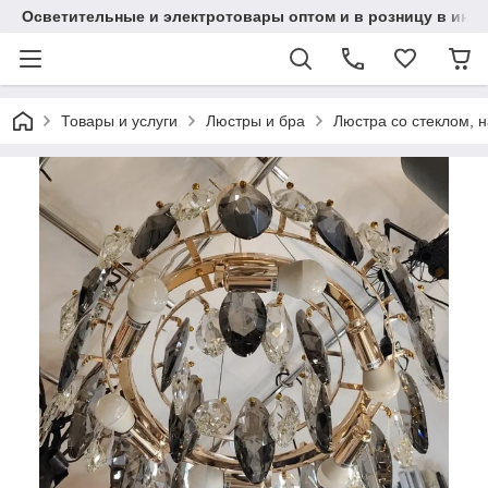
Осветительные и электротовары оптом и в розницу в интерн
Товары и услуги
Люстры и бра
Люстра со стеклом, 