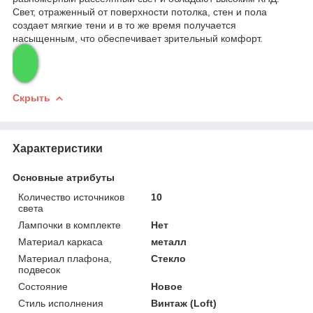
Свет, отраженный от поверхности потолка, стен и пола
создает мягкие тени и в то же время получается
насыщенным, что обеспечивает зрительный комфорт.
Скрыть
Характеристики
Основные атрибуты
Количество источников
10
света
Лампочки в комплекте
Нет
Материал каркаса
металл
Материал плафона,
Стекло
подвесок
Состояние
Новое
Стиль исполнения
Винтаж (Loft)