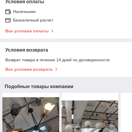
Условия оплаты
Наличными
Безналичный расчет
Все условия оплаты
Условия возврата
Возврат товара в течение 14 дней по договоренности
Все условия возврата
Подобные товары компании