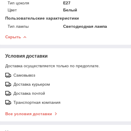
Тип цоколя
E27
Цвет
Белый
Пользовательские характеристики
Тип лампы
Светодиодная лампа
Скрыть
Условия доставки
Доставка осуществляется только по предоплате.
Самовывоз
Доставка курьером
Доставка почтой
Транспортная компания
Все условия доставки