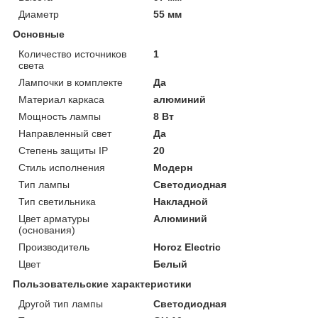
Диаметр
55 мм
Основные
Количество источников
1
света
Лампочки в комплекте
Да
Материал каркаса
алюминий
Мощность лампы
8 Вт
Направленный свет
Да
Степень защиты IP
20
Стиль исполнения
Модерн
Тип лампы
Светодиодная
Тип светильника
Накладной
Цвет арматуры
Алюминий
(основания)
Производитель
Horoz Electric
Цвет
Белый
Пользовательские характеристики
Другой тип лампы
Светодиодная