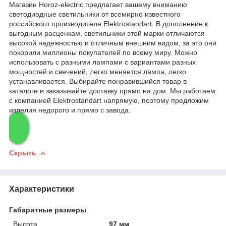
Магазин Horoz-electric предлагает вашему вниманию
светодиодные светильники от всемирно известного
российского производителя Elektrostandart. В дополнение к
выгодным расценкам, светильники этой марки отличаются
высокой надежностью и отличным внешним видом, за это они
покорили миллионы покупателей по всему миру. Можно
использовать с разными лампами с вариантами разных
мощностей и свечений, легко меняется лампа, легко
устанавливается. Выбирайте понравившийся товар в
каталоге и заказывайте доставку прямо на дом. Мы работаем
с компанией Elektrostandart напрямую, поэтому предложим
изделия недорого и прямо с завода.
Скрыть
Характеристики
Габаритные размеры
Высота
97 мм