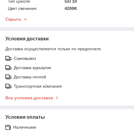
Тип цоколя
GU 10
Цвет свечения
4200K
Скрыть
Условия доставки
Доставка осуществляется только по предоплате.
Самовывоз
Доставка курьером
Доставка почтой
Транспортная компания
Все условия доставки
Условия оплаты
Наличными