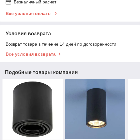
Безналичный расчет
Все условия оплаты
Условия возврата
Возврат товара в течение 14 дней по договоренности
Все условия возврата
Подобные товары компании