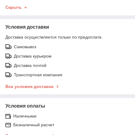
Скрыть
Условия доставки
Доставка осуществляется только по предоплате.
Самовывоз
Доставка курьером
Доставка почтой
Транспортная компания
Все условия доставки
Условия оплаты
Наличными
Безналичный расчет