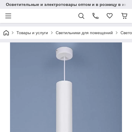
Осветительные и электротовары оптом и в розницу в интерн
Товары и услуги
Светильники для помещений
Свето