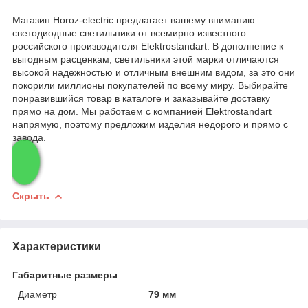
Магазин Horoz-electric предлагает вашему вниманию
светодиодные светильники от всемирно известного
российского производителя Elektrostandart. В дополнение к
выгодным расценкам, светильники этой марки отличаются
высокой надежностью и отличным внешним видом, за это они
покорили миллионы покупателей по всему миру. Выбирайте
понравившийся товар в каталоге и заказывайте доставку
прямо на дом. Мы работаем с компанией Elektrostandart
напрямую, поэтому предложим изделия недорого и прямо с
завода.
Скрыть
Характеристики
Габаритные размеры
Диаметр
79 мм