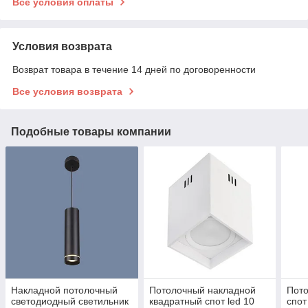
Все условия оплаты
Условия возврата
Возврат товара в течение 14 дней по договоренности
Все условия возврата
Подобные товары компании
Накладной потолочный
Потолочный накладной
Пот
светодиодный светильник
квадратный спот led 10
спот