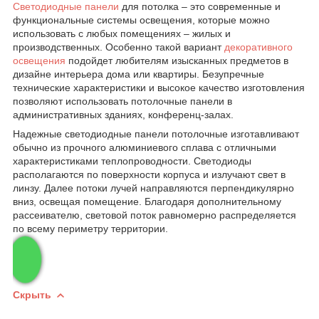
Светодиодные панели
для потолка – это современные и
функциональные системы освещения, которые можно
использовать с любых помещениях – жилых и
производственных. Особенно такой вариант
декоративного
освещения
подойдет любителям изысканных предметов в
дизайне интерьера дома или квартиры. Безупречные
технические характеристики и высокое качество изготовления
позволяют использовать потолочные панели в
административных зданиях, конференц-залах.
Надежные светодиодные панели потолочные изготавливают
обычно из прочного алюминиевого сплава с отличными
характеристиками теплопроводности. Светодиоды
располагаются по поверхности корпуса и излучают свет в
линзу. Далее потоки лучей направляются перпендикулярно
вниз, освещая помещение. Благодаря дополнительному
рассеивателю, световой поток равномерно распределяется
по всему периметру территории.
Скрыть