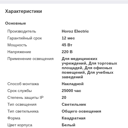
Характеристики
Основные
Производитель
Horoz Electric
Гарантийный срок
12 мес
Мощность
45 Вт
Напряжение
220 В
Применение освещения
Для медицинских
учреждений, Для торговых
площадей, Для офисных
помещений, Для учебных
заведений
Способ монтажа
Накладной
Срок службы
25000 час
Степень защиты IP
20
Тип освещения
Светильник
Тип светильника
Общего освещения
Форма
Квадратная
Цвет корпуса
Белый