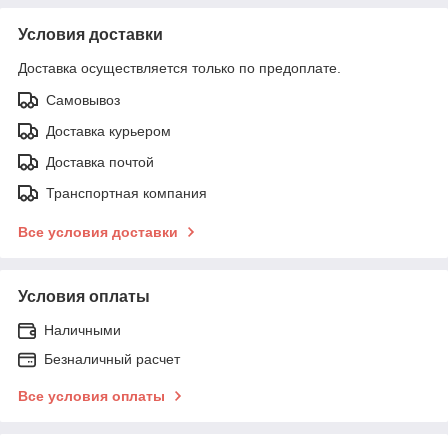
Условия доставки
Доставка осуществляется только по предоплате.
Самовывоз
Доставка курьером
Доставка почтой
Транспортная компания
Все условия доставки
Условия оплаты
Наличными
Безналичный расчет
Все условия оплаты