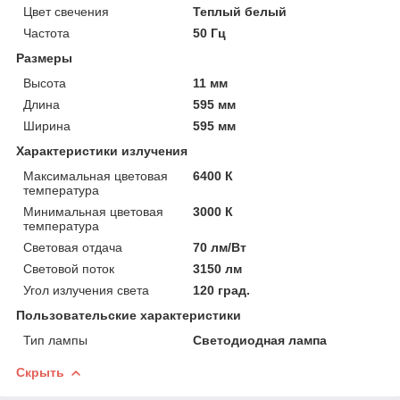
Цвет свечения
Теплый белый
Частота
50 Гц
Размеры
Высота
11 мм
Длина
595 мм
Ширина
595 мм
Характеристики излучения
Максимальная цветовая
6400 К
температура
Минимальная цветовая
3000 К
температура
Световая отдача
70 лм/Вт
Световой поток
3150 лм
Угол излучения света
120 град.
Пользовательские характеристики
Тип лампы
Светодиодная лампа
Скрыть