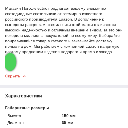
Магазин Horoz-electric предлагает вашему вниманию
светодиодные светильники от всемирно известного
российского производителя Luazon. В дополнение к
выгодным расценкам, светильники этой марки отличаются
высокой надежностью и отличным внешним видом, за это они
покорили миллионы покупателей по всему миру. Выбирайте
понравившийся товар в каталоге и заказывайте доставку
прямо на дом. Мы работаем с компанией Luazon напрямую,
поэтому предложим изделия недорого и прямо с завода.
Скрыть
Характеристики
Габаритные размеры
Высота
150 мм
Диаметр
65 мм