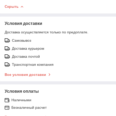
Скрыть
Условия доставки
Доставка осуществляется только по предоплате.
Самовывоз
Доставка курьером
Доставка почтой
Транспортная компания
Все условия доставки
Условия оплаты
Наличными
Безналичный расчет