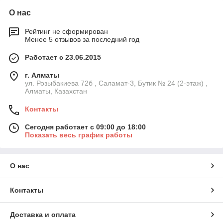
О нас
Рейтинг не сформирован
Менее 5 отзывов за последний год
Работает с 23.06.2015
г. Алматы
ул. Розыбакиева 72б , Саламат-3, Бутик № 24 (2-этаж) ,
Алматы, Казахстан
Контакты
Сегодня работает с 09:00 до 18:00
Показать весь график работы
О нас
Контакты
Доставка и оплата