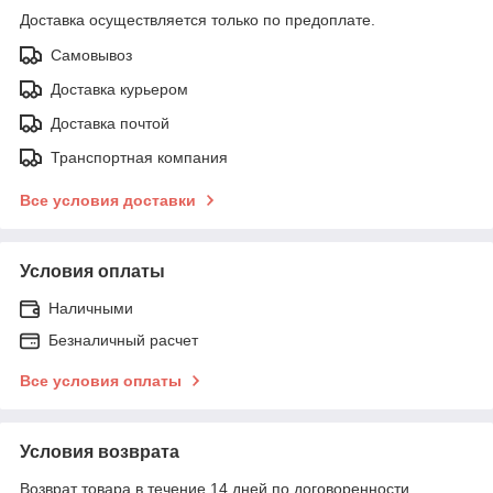
Доставка осуществляется только по предоплате.
Самовывоз
Доставка курьером
Доставка почтой
Транспортная компания
Все условия доставки
Условия оплаты
Наличными
Безналичный расчет
Все условия оплаты
Условия возврата
Возврат товара в течение 14 дней по договоренности