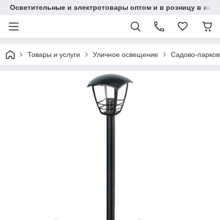
Осветительные и электротовары оптом и в розницу в интерн
Товары и услуги
Уличное освещение
Садово-парков