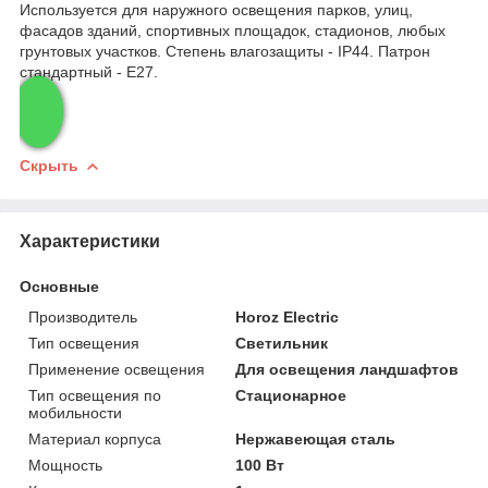
Используется для наружного освещения парков, улиц,
фасадов зданий, спортивных площадок, стадионов, любых
грунтовых участков. Cтепень влагозащиты - IP44. Патрон
стандартный - E27.
Скрыть
Характеристики
Основные
Производитель
Horoz Electric
Тип освещения
Светильник
Применение освещения
Для освещения ландшафтов
Тип освещения по
Стационарное
мобильности
Материал корпуса
Нержавеющая сталь
Мощность
100 Вт