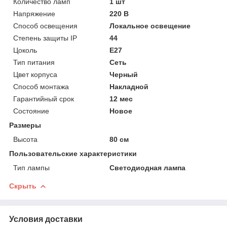
Количество ламп
1 шт
Напряжение
220 В
Способ освещения
Локальное освещение
Степень защиты IP
44
Цоколь
E27
Тип питания
Сеть
Цвет корпуса
Черный
Способ монтажа
Накладной
Гарантийный срок
12 мес
Состояние
Новое
Размеры
Высота
80 см
Пользовательские характеристики
Тип лампы
Светодиодная лампа
Скрыть
Условия доставки