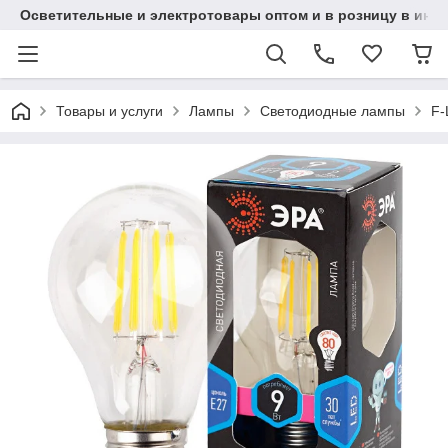
Осветительные и электротовары оптом и в розницу в интерн
Товары и услуги
Лампы
Светодиодные лампы
F-