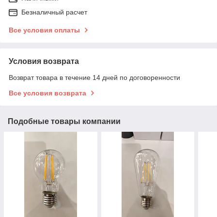
Безналичный расчет
Все условия оплаты
Условия возврата
Возврат товара в течение 14 дней по договоренности
Все условия возврата
Подобные товары компании