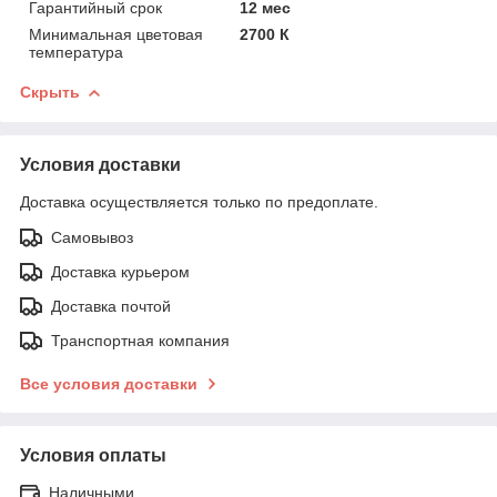
Гарантийный срок
12 мес
Минимальная цветовая
2700 К
температура
Скрыть
Условия доставки
Доставка осуществляется только по предоплате.
Самовывоз
Доставка курьером
Доставка почтой
Транспортная компания
Все условия доставки
Условия оплаты
Наличными