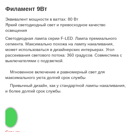
Филамент 9Вт
Эквивалент мощности в ваттах: 80 Вт
Яркий светодиодный свет и превосходное качество
освещения
Светодиодная лампа серии F-LED. Лампа премиального
сегмента. Максимально похожа на лампу накаливания,
может использоваться в дизайнерских интерьерах. Угол
рассеивания светового потока: 360 градусов. Совместима с
выключателями с подсветкой.
Мгновенное включение и равномерный свет для
максимального уюта долгий срок службы
Привычный дизайн, как у стандартной лампы накаливания,
и более долгий срок службы.