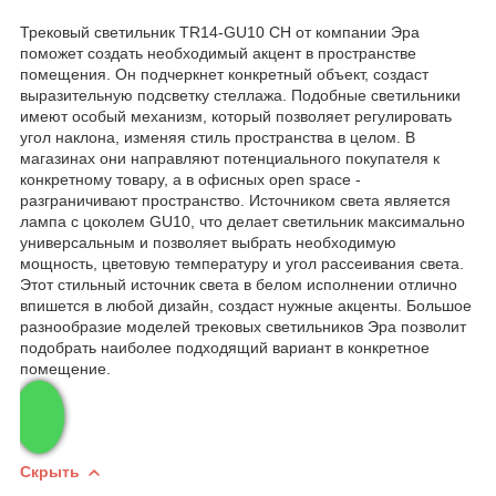
Трековый светильник TR14-GU10 CH от компании Эра
поможет создать необходимый акцент в пространстве
помещения. Он подчеркнет конкретный объект, создаст
выразительную подсветку стеллажа. Подобные светильники
имеют особый механизм, который позволяет регулировать
угол наклона, изменяя стиль пространства в целом. В
магазинах они направляют потенциального покупателя к
конкретному товару, а в офисных open space -
разграничивают пространство. Источником света является
лампа с цоколем GU10, что делает светильник максимально
универсальным и позволяет выбрать необходимую
мощность, цветовую температуру и угол рассеивания света.
Этот стильный источник света в белом исполнении отлично
впишется в любой дизайн, создаст нужные акценты. Большое
разнообразие моделей трековых светильников Эра позволит
подобрать наиболее подходящий вариант в конкретное
помещение.
Скрыть