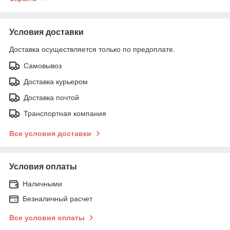
Условия доставки
Доставка осуществляется только по предоплате.
Самовывоз
Доставка курьером
Доставка почтой
Транспортная компания
Все условия доставки
Условия оплаты
Наличными
Безналичный расчет
Все условия оплаты