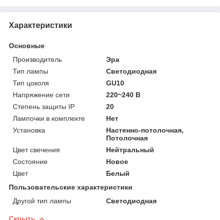
Характеристики
Основные
Производитель
Эра
Тип лампы
Светодиодная
Тип цоколя
GU10
Напряжение сети
220~240 В
Степень защиты IP
20
Лампочки в комплекте
Нет
Установка
Настенно-потолочная,
Потолочная
Цвет свечения
Нейтральный
Состояние
Новое
Цвет
Белый
Пользовательские характеристики
Другой тип лампы
Светодиодная
Скрыть