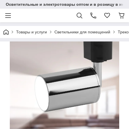
Осветительные и электротовары оптом и в розницу в интерн
Товары и услуги
Светильники для помещений
Треко