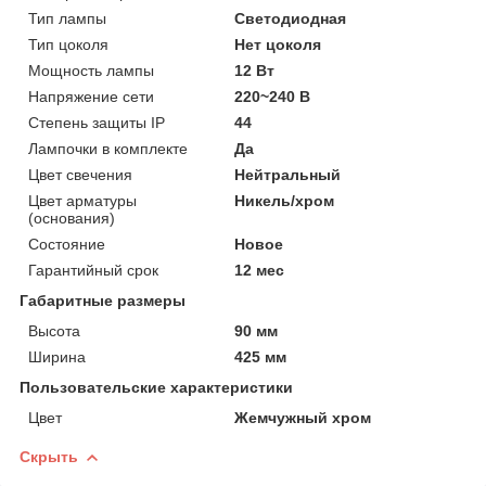
Тип лампы
Светодиодная
Тип цоколя
Нет цоколя
Мощность лампы
12 Вт
Напряжение сети
220~240 В
Степень защиты IP
44
Лампочки в комплекте
Да
Цвет свечения
Нейтральный
Цвет арматуры
Никель/хром
(основания)
Состояние
Новое
Гарантийный срок
12 мес
Габаритные размеры
Высота
90 мм
Ширина
425 мм
Пользовательские характеристики
Цвет
Жемчужный хром
Скрыть