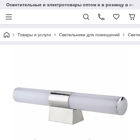
Осветительные и электротовары оптом и в розницу в интерн
Товары и услуги
Светильники для помещений
Свети