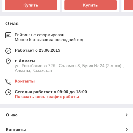
Купить
Купить
О нас
Рейтинг не сформирован
Менее 5 отзывов за последний год
Работает с 23.06.2015
г. Алматы
ул. Розыбакиева 72б , Саламат-3, Бутик № 24 (2-этаж) ,
Алматы, Казахстан
Контакты
Сегодня работает с 09:00 до 18:00
Показать весь график работы
О нас
Контакты