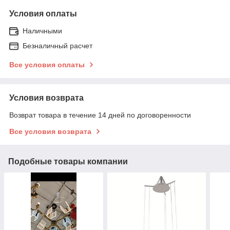
Условия оплаты
Наличными
Безналичный расчет
Все условия оплаты
Условия возврата
Возврат товара в течение 14 дней по договоренности
Все условия возврата
Подобные товары компании