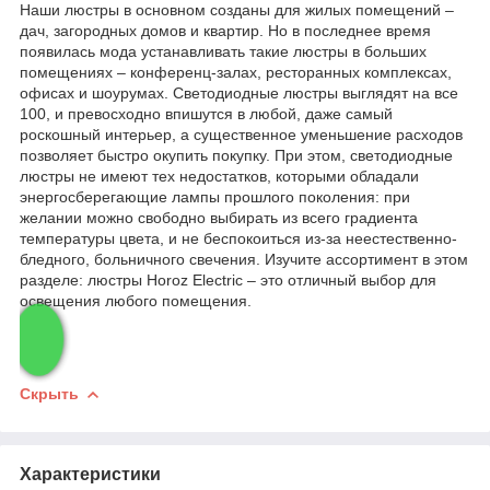
Наши люстры в основном созданы для жилых помещений –
дач, загородных домов и квартир. Но в последнее время
появилась мода устанавливать такие люстры в больших
помещениях – конференц-залах, ресторанных комплексах,
офисах и шоурумах. Светодиодные люстры выглядят на все
100, и превосходно впишутся в любой, даже самый
роскошный интерьер, а существенное уменьшение расходов
позволяет быстро окупить покупку. При этом, светодиодные
люстры не имеют тех недостатков, которыми обладали
энергосберегающие лампы прошлого поколения: при
желании можно свободно выбирать из всего градиента
температуры цвета, и не беспокоиться из-за неестественно-
бледного, больничного свечения. Изучите ассортимент в этом
разделе: люстры
Horoz
Electric
– это отличный выбор для
освещения любого помещения.
Скрыть
Характеристики