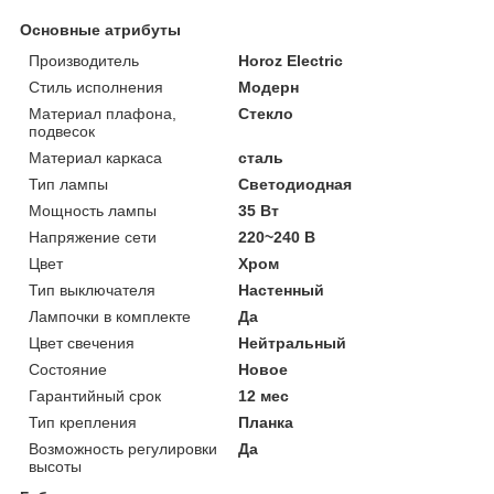
Основные атрибуты
Производитель
Horoz Electric
Стиль исполнения
Модерн
Материал плафона,
Стекло
подвесок
Материал каркаса
сталь
Тип лампы
Светодиодная
Мощность лампы
35 Вт
Напряжение сети
220~240 В
Цвет
Хром
Тип выключателя
Настенный
Лампочки в комплекте
Да
Цвет свечения
Нейтральный
Состояние
Новое
Гарантийный срок
12 мес
Тип крепления
Планка
Возможность регулировки
Да
высоты