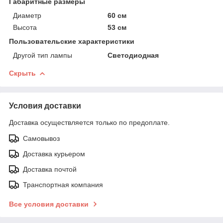
Габаритные размеры
Диаметр
60 см
Высота
53 см
Пользовательские характеристики
Другой тип лампы
Светодиодная
Скрыть
Условия доставки
Доставка осуществляется только по предоплате.
Самовывоз
Доставка курьером
Доставка почтой
Транспортная компания
Все условия доставки