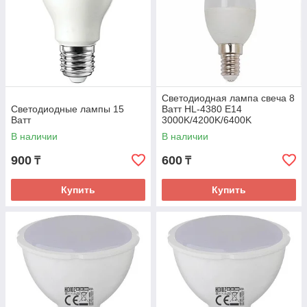
Светодиодная лампа свеча 8
Светодиодные лампы 15
Ватт HL-4380 E14
Ватт
3000K/4200K/6400K
В наличии
В наличии
900
600
₸
₸
Купить
Купить