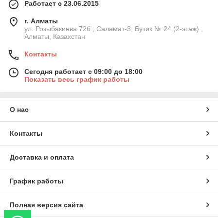
Работает с 23.06.2015
г. Алматы
ул. Розыбакиева 72б , Саламат-3, Бутик № 24 (2-этаж) ,
Алматы, Казахстан
Контакты
Сегодня работает с 09:00 до 18:00
Показать весь график работы
О нас
Контакты
Доставка и оплата
График работы
Полная версия сайта