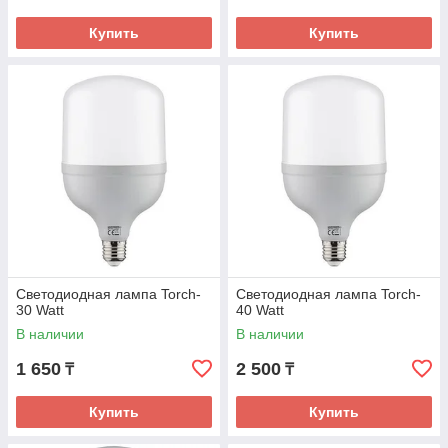
Купить
Купить
Светодиодная лампа Torch-
Светодиодная лампа Torch-
30 Watt
40 Watt
В наличии
В наличии
1 650
2 500
₸
₸
Купить
Купить