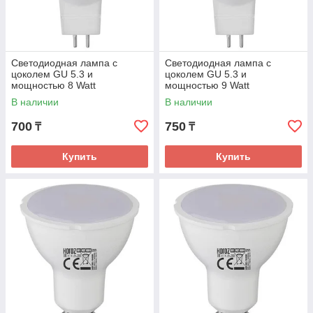
Светодиодная лампа с
Светодиодная лампа с
цоколем GU 5.3 и
цоколем GU 5.3 и
мощностью 8 Watt
мощностью 9 Watt
В наличии
В наличии
700
750
₸
₸
Купить
Купить