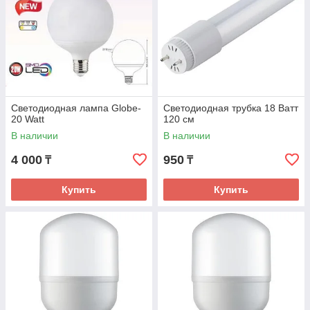
Светодиодная лампа Globe-
Светодиодная трубка 18 Ватт
20 Watt
120 см
В наличии
В наличии
4 000
950
₸
₸
Купить
Купить