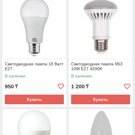
Светодиодная лампа 18 Ватт
Светодиодная лампа R63
E27
10W E27 4200K
В наличии
В наличии
950
1 200
₸
₸
Купить
Купить