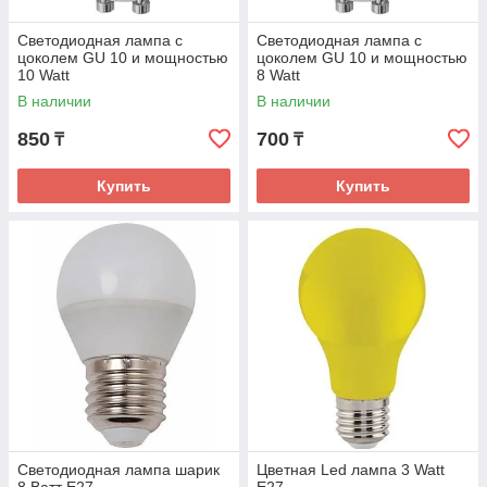
Светодиодная лампа с
Светодиодная лампа с
цоколем GU 10 и мощностью
цоколем GU 10 и мощностью
10 Watt
8 Watt
В наличии
В наличии
850
700
₸
₸
Купить
Купить
Светодиодная лампа шарик
Цветная Led лампа 3 Watt