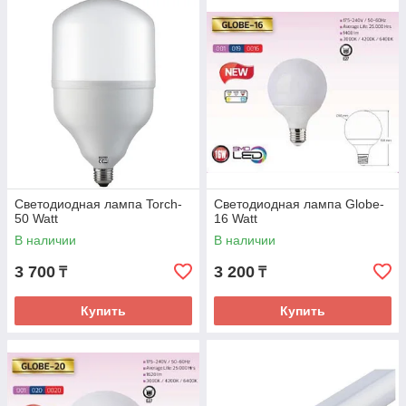
Светодиодная лампа Torch-
Светодиодная лампа Globe-
50 Watt
16 Watt
В наличии
В наличии
3 700
3 200
₸
₸
Купить
Купить