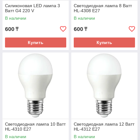
Силиконовая LED лампа 3
Светодиодная лампа 8 Ватт
Ватт G4 220 V
HL-4308 E27
В наличии
В наличии
600
600
₸
₸
Купить
Купить
Светодиодная лампа 10 Ватт
Светодиодная лампа 12 Ватт
HL-4310 E27
HL-4312 E27
В наличии
В наличии