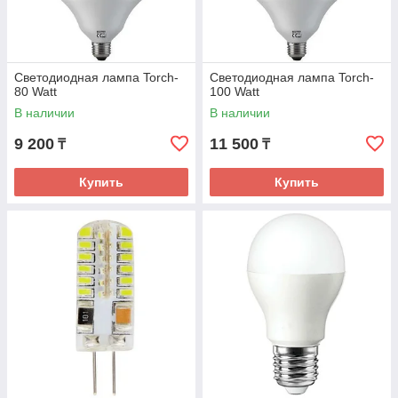
Светодиодная лампа Torch-
Светодиодная лампа Torch-
80 Watt
100 Watt
В наличии
В наличии
9 200
11 500
₸
₸
Купить
Купить