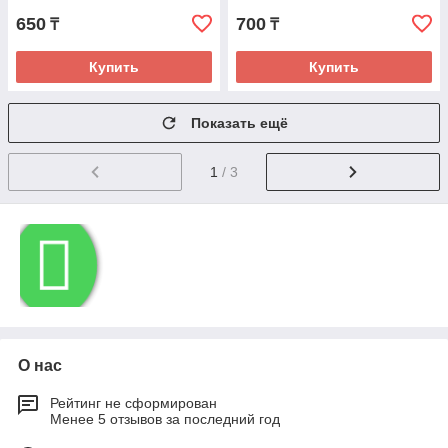
650
700
₸
₸
Купить
Купить
Показать ещё
1
/ 3
О нас
Рейтинг не сформирован
Менее 5 отзывов за последний год