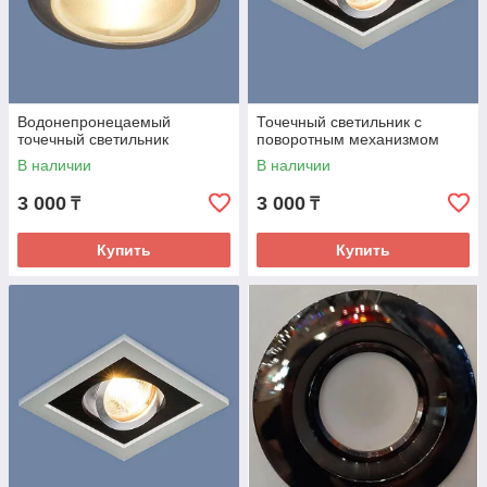
Водонепронецаемый
Точечный светильник с
точечный светильник
поворотным механизмом
В наличии
В наличии
3 000
3 000
₸
₸
Купить
Купить