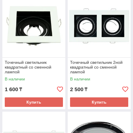
Точечный светильник
Точечный светильник 2ной
квадратный со сменной
квадратный со сменной
лампой
лампой
В наличии
В наличии
1 600
2 500
₸
₸
Купить
Купить