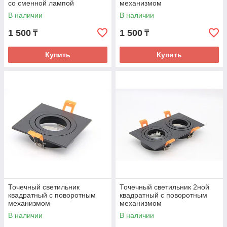
со сменной лампой
механизмом
В наличии
В наличии
1 500
1 500
₸
₸
Купить
Купить
Точечный светильник
Точечный светильник 2ной
квадратный с поворотным
квадратный с поворотным
механизмом
механизмом
В наличии
В наличии