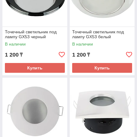
Точечный светильник под
Точечный светильник под
лампу GX53 черный
лампу GX53 белый
В наличии
В наличии
1 200
1 200
₸
₸
Купить
Купить