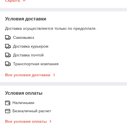
Скрыть
Условия доставки
Доставка осуществляется только по предоплате.
Самовывоз
Доставка курьером
Доставка почтой
Транспортная компания
Все условия доставки
Условия оплаты
Наличными
Безналичный расчет
Все условия оплаты