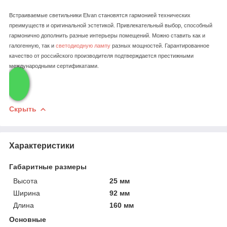
Встраиваемые светильники Elvan становятся гармонией технических
преимуществ и оригинальной эстетикой. Привлекательный выбор, способный
гармонично дополнить разные интерьеры помещений. Можно ставить как и
галогенную, так и
светодиодную лампу
разных мощностей. Гарантированное
качество от российского производителя подтверждается престижными
международными сертификатами.
Скрыть
Характеристики
Габаритные размеры
Высота
25 мм
Ширина
92 мм
Длина
160 мм
Основные