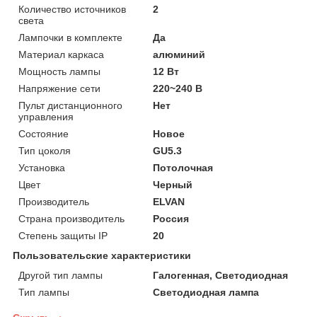
Количество источников
2
света
Лампочки в комплекте
Да
Материал каркаса
алюминий
Мощность лампы
12 Вт
Напряжение сети
220~240 В
Пульт дистанционного
Нет
управления
Состояние
Новое
Тип цоколя
GU5.3
Установка
Потолочная
Цвет
Черный
Производитель
ELVAN
Страна производитель
Россия
Степень защиты IP
20
Пользовательские характеристики
Другой тип лампы
Галогенная, Светодиодная
Тип лампы
Светодиодная лампа