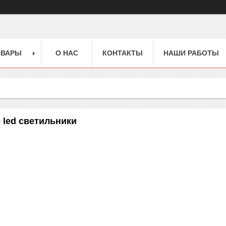
ОВАРЫ
О НАС
КОНТАКТЫ
НАШИ РАБОТЫ
led светильники