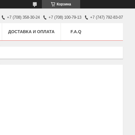
Корзина
+7 (708) 358-30-24
+7 (708) 100-79-13
+7 (747) 792-83-07
ДОСТАВКА И ОПЛАТА
F.A.Q